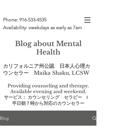
Phone:
916-533-4535
Availability: weekdays as early as 7am
Blog about Mental
Health
カリフォルニア州公認 日本人心理カ
ウンセラー Maika Shaku, LCSW
Providing counseling and therapy.
Available evening and weekend.
サービス： カウンセリング セラピー ‖
平日朝７時から対応のカウンセラー
Blog