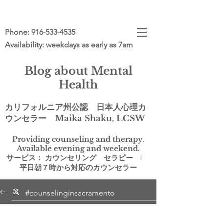
Phone:
916-533-4535
Availability: weekdays as early as 7am
Blog about Mental
Health
カリフォルニア州公認 日本人心理カ
ウンセラー Maika Shaku, LCSW
Providing counseling and therapy.
Available evening and weekend.
サービス： カウンセリング セラピー ‖
平日朝７時から対応のカウンセラー