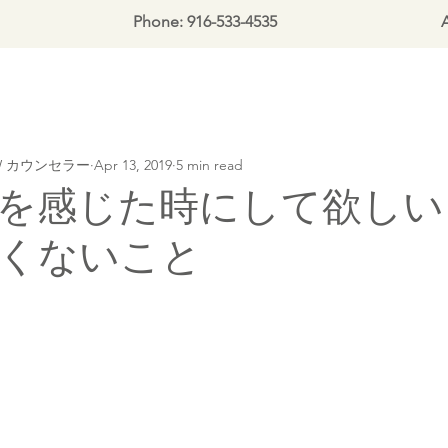
Phone: 916-533-4535
A
LCSW カウンセラー
Apr 13, 2019
5 min read
を感じた時にして欲しい
くないこと