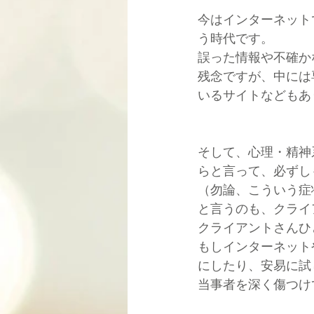
今はインターネット
う時代です。
誤った情報や不確か
残念ですが、中には
いるサイトなどもあ
そして、心理・精神
らと言って、必ずし
（勿論、こういう症
と言うのも、クライ
クライアントさんひ
もしインターネット
にしたり、安易に試
当事者を深く傷つけ