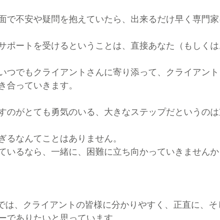
面で不安や疑問を抱えていたら、出来るだけ早く専門家
サポートを受けるということは、直接あなた（もしくは
いつでもクライアントさんに寄り添って、クライアント
き合っていきます。
すのがとても勇気のいる、大きなステップだというのは
ぎるなんてことはありません。
ているなら、一緒に、困難に立ち向かっていきませんか
, LCSWでは、クライアントの皆様に分かりやすく、正直に
ーでありたいと思っています。