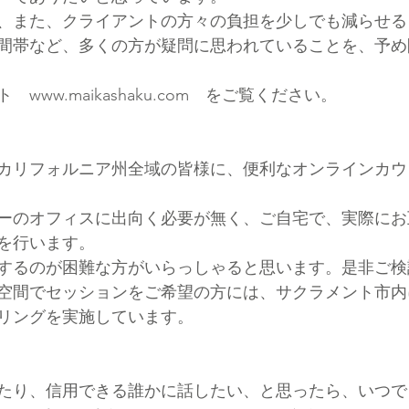
、また、クライアントの方々の負担を少しでも減らせる
間帯など、多くの方が疑問に思われていることを、予め
ト　
www.maikashaku.com
　をご覧ください。
カリフォルニア州全域の皆様に、便利なオンラインカウ
ーのオフィスに出向く必要が無く、ご自宅で、実際にお
を行います。
するのが困難な方がいらっしゃると思います。是非ご検
空間でセッションをご希望の方には、サクラメント市内
リングを実施しています。
たり、信用できる誰かに話したい、と思ったら、いつで