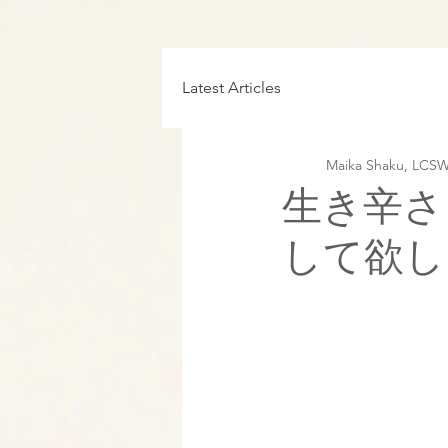
Latest Articles
Maika Shaku, 
生き辛さ
して欲し