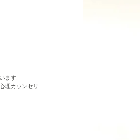
います。
心理カウンセリ