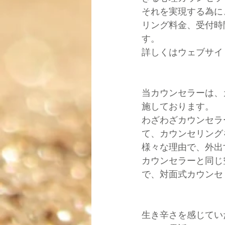
それを実現する為に
リング料金、受付時
す。
詳しくはウェブサイ
当カウンセラーは、
施しております。
わざわざカウンセラ
て、カウンセリング
様々な理由で、外出
カウンセラーと同じ
で、対面式カウンセ
生き辛さを感じてい