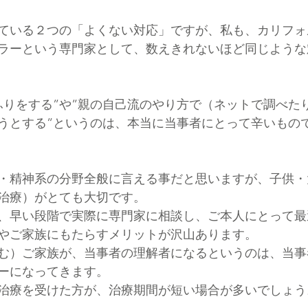
ている２つの「よくない対応」ですが、私も、カリフォ
ラーという専門家として、数えきれないほど同じような
ふりをする”や”親の自己流のやり方で（ネットで調べた
うとする”というのは、本当に当事者にとって辛いもの
・精神系の分野全般に言える事だと思いますが、子供・
治療）がとても大切です。
、早い段階で実際に専門家に相談し、ご本人にとって最
やご家族にもたらすメリットが沢山あります。
む）ご家族が、当事者の理解者になるというのは、当事
ーになってきます。
治療を受けた方が、治療期間が短い場合が多いでしょう