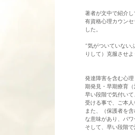
著者が文中で紹介し
有資格心理カウンセ
した。
”気がついていない
りして）克服させよ
発達障害を含む心理
期発見・早期療育（
早い段階で気付いて
受ける事で、ご本人
また、（保護者を含
な意味があり、パワ
そして、早い段階で