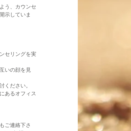
よう、カウンセ
開示していま
ンセリングを実
互いの顔を見
討ください。
にあるオフィス
もご連絡下さ