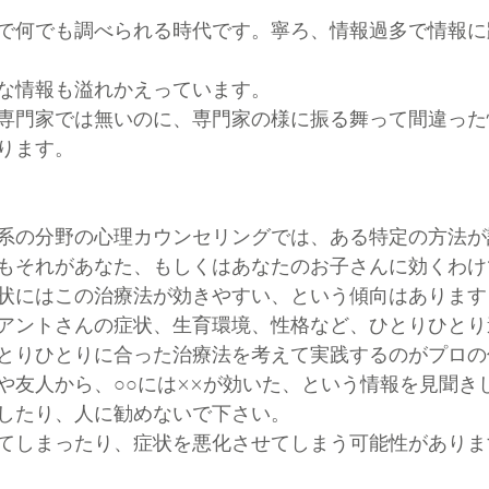
で何でも調べられる時代です。寧ろ、情報過多で情報に
な情報も溢れかえっています。
専門家では無いのに、専門家の様に振る舞って間違った
ります。
系の分野の心理カウンセリングでは、ある特定の方法が
もそれがあなた、もしくはあなたのお子さんに効くわけ
状にはこの治療法が効きやすい、という傾向はあります
アントさんの症状、生育環境、性格など、ひとりひとり
とりひとりに合った治療法を考えて実践するのがプロの
や友人から、○○には××が効いた、という情報を見聞き
したり、人に勧めないで下さい。
てしまったり、症状を悪化させてしまう可能性がありま