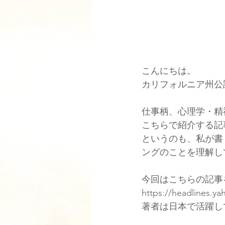
こんにちは。
カリフォルニア州公認の
仕事柄、心理学・精
こちらで紹介する記
というのも、私が書
ングのことを理解し
今回はこちらの記事
https://headlines.y
著者は日本で活躍し