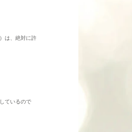
）は、絶対に許
しているので