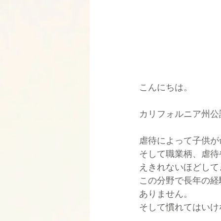
こんにちは。
カリフォルニア州公認の
虐待によって子供が
そして職業柄、虐待
えきれないほどして
この分野で長年の経
ありません。
そして慣れてはいけ