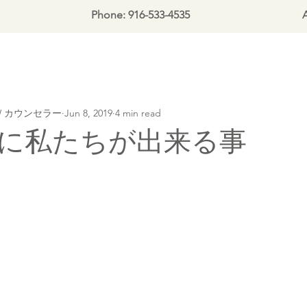
Phone: 916-533-4535
A
LCSW カウンセラー
Jun 8, 2019
4 min read
に私たちが出来る事