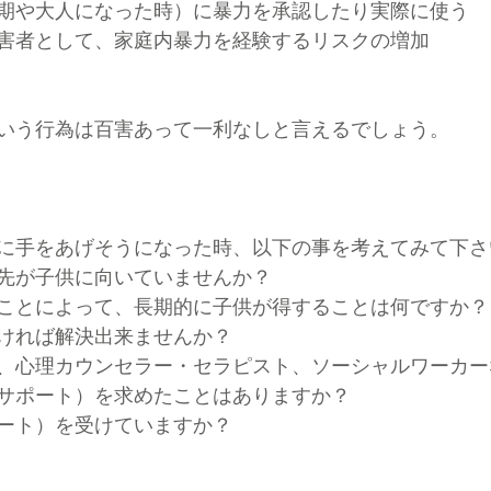
期や大人になった時）に暴力を承認したり実際に使う
害者として、家庭内暴力を経験するリスクの増加
いう行為は百害あって一利なしと言えるでしょう。
に手をあげそうになった時、以下の事を考えてみて下さ
先が子供に向いていませんか？
ことによって、長期的に子供が得することは何ですか？
ければ解決出来ませんか？
、心理カウンセラー・セラピスト、ソーシャルワーカー
サポート）を求めたことはありますか？
ート）を受けていますか？