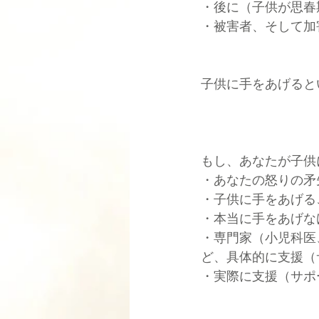
・後に（子供が思春
・被害者、そして加
子供に手をあげると
もし、あなたが子供
・あなたの怒りの矛
・子供に手をあげる
・本当に手をあげな
・専門家（小児科医
ど、具体的に支援（
・実際に支援（サポ