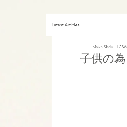
Latest Articles
Maika Shaku, 
子供の為