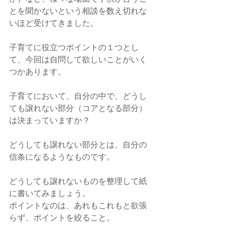
とを聞かないという相談を数え切れな
いほど受けてきました。
子育てに役立つポイントの１つとし
て、今回は自問して欲しいことがいく
つかあります。
子育てにおいて、自分の中で、どうし
ても譲れない部分（コアとなる部分）
は決まっていますか？
どうしても譲れない部分とは、自分の
信条になるようなものです。
どうしても譲れないものを整理して紙
に書いてみましょう。
ポイントなのは、あれもこれもと欲張
らず、ポイントを絞ること。