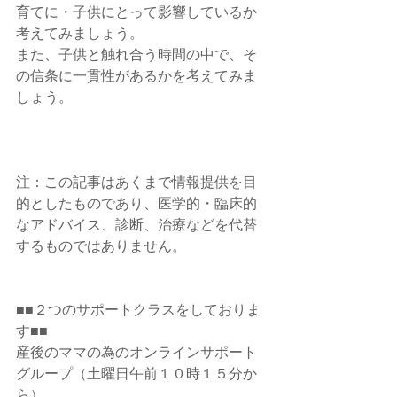
育てに・子供にとって影響しているか
考えてみましょう。
また、子供と触れ合う時間の中で、そ
の信条に一貫性があるかを考えてみま
しょう。
注：この記事はあくまで情報提供を目
的としたものであり、医学的・臨床的
なアドバイス、診断、治療などを代替
するものではありません。
■■２つのサポートクラスをしておりま
す■■
産後のママの為のオンラインサポート
グループ（土曜日午前１０時１５分か
ら）