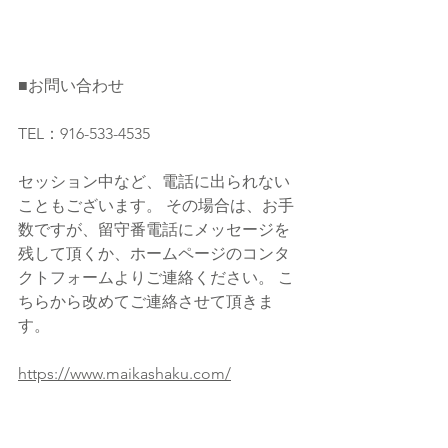
■お問い合わせ  
TEL：916-533-4535  
セッション中など、電話に出られない
こともございます。 その場合は、お手
数ですが、留守番電話にメッセージを
残して頂くか、ホームページのコンタ
クトフォームよりご連絡ください。 こ
ちらから改めてご連絡させて頂きま
す。 
https://www.maikashaku.com/