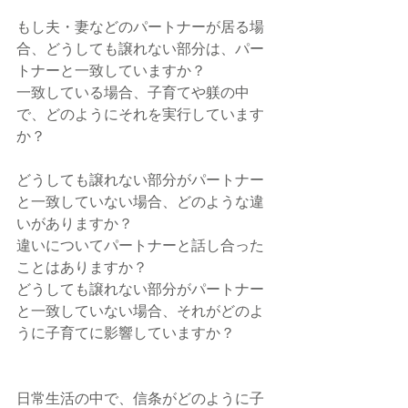
もし夫・妻などのパートナーが居る場
合、どうしても譲れない部分は、パー
トナーと一致していますか？
一致している場合、子育てや躾の中
で、どのようにそれを実行しています
か？
どうしても譲れない部分がパートナー
と一致していない場合、どのような違
いがありますか？
違いについてパートナーと話し合った
ことはありますか？
どうしても譲れない部分がパートナー
と一致していない場合、それがどのよ
うに子育てに影響していますか？
日常生活の中で、信条がどのように子