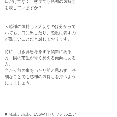
口だけでなく、態度でも感謝の気持ち
を表していますか？
＜感謝の気持ち＞大切なのは分かって
いても、口に出したり、態度に表すの
が難しいことだと感じております。
特に、引き算思考をする傾向にある
方、隣の芝生が青く見える傾向にある
方、
当たり前の事を当たり前と思わず、些
細なことでも感謝の気持ちを持つよう
にしましょう。
■ Maika Shaku, LCSW (カリフォルニア