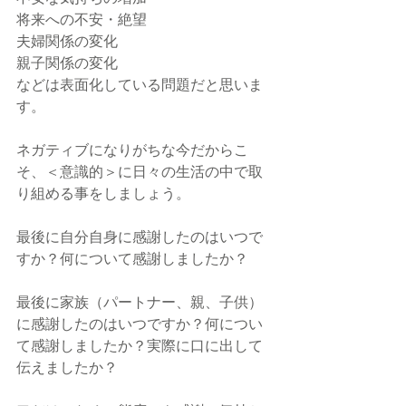
将来への不安・絶望
夫婦関係の変化
親子関係の変化
などは表面化している問題だと思いま
す。
ネガティブになりがちな今だからこ
そ、＜意識的＞に日々の生活の中で取
り組める事をしましょう。
最後に自分自身に感謝したのはいつで
すか？何について感謝しましたか？
最後に家族（パートナー、親、子供）
に感謝したのはいつですか？何につい
て感謝しましたか？実際に口に出して
伝えましたか？